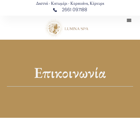
Δασσιά - Κατωμέρι - Κορακιάνα, Κέρκυρα
2661 097188
Επικοινωνία