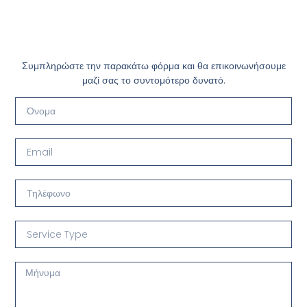
Συμπληρώστε την παρακάτω φόρμα και θα επικοινωνήσουμε
μαζί σας το συντομότερο δυνατό.