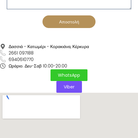
Αποστολή
Δασσιά - Κατωμέρι - Κορακιάνα, Κέρκυρα
2661 097188
6940610770
Ωράριο: Δευ-Σαβ 10:00-20:00
WhatsApp
Viber