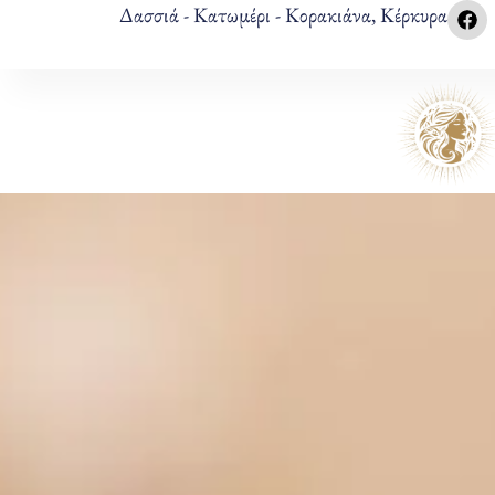
Δασσιά - Κατωμέρι - Κορακιάνα, Κέρκυρα